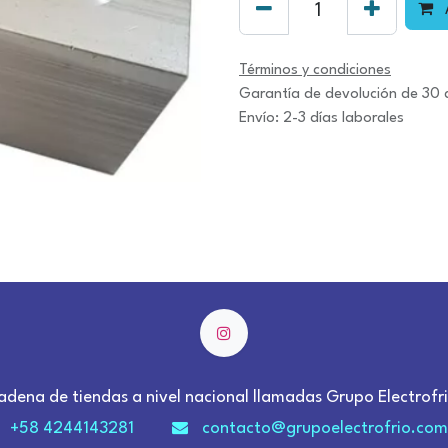
A
Términos y condiciones
Garantía de devolución de 30 
Envío: 2-3 días laborales
adena de tiendas a nivel nacional llamadas Grupo Electrofri
+58 4244143281
contacto@grupoelectrofrio.com