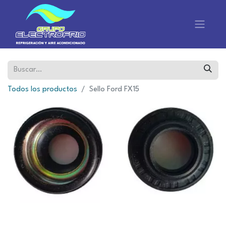
Todos los productos
Sello Ford FX15