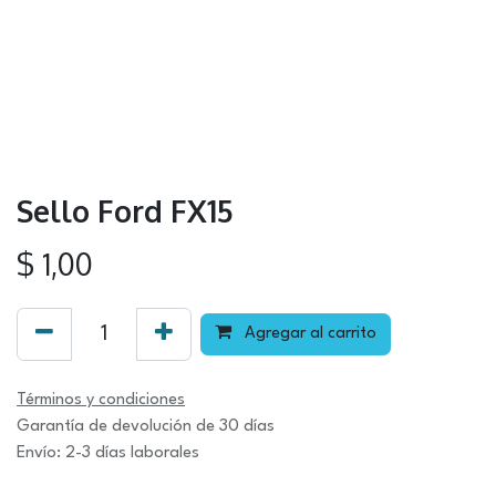
Sello Ford FX15
$
1,00
Agregar al carrito
Términos y condiciones
Garantía de devolución de 30 días
Envío: 2-3 días laborales