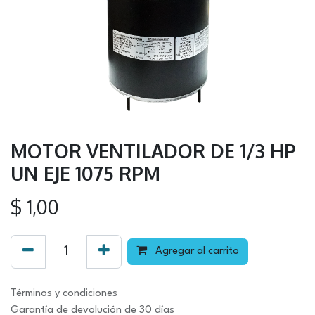
MOTOR VENTILADOR DE 1/3 HP
UN EJE 1075 RPM
$
1,00
Agregar al carrito
Términos y condiciones
Garantía de devolución de 30 días