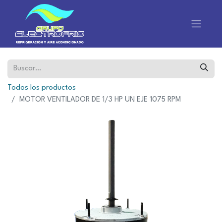
Todos los productos
MOTOR VENTILADOR DE 1/3 HP UN EJE 1075 RPM