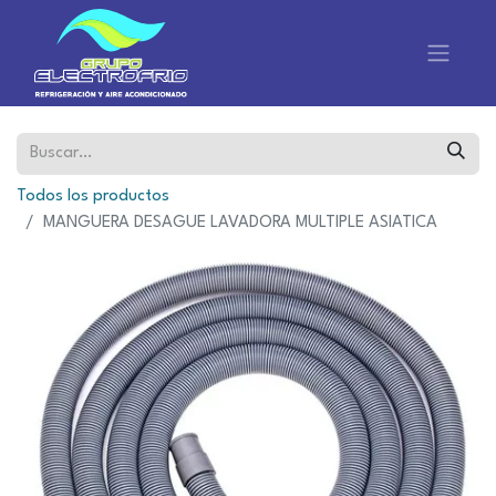
Todos los productos
MANGUERA DESAGUE LAVADORA MULTIPLE ASIATICA