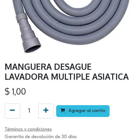
MANGUERA DESAGUE
LAVADORA MULTIPLE ASIATICA
$
1,00
Agregar al carrito
Términos y condiciones
Garantía de devolución de 30 días