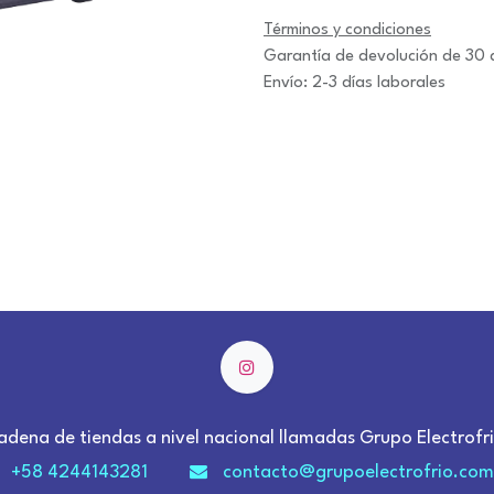
Términos y condiciones
Garantía de devolución de 30 
Envío: 2-3 días laborales
adena de tiendas a nivel nacional llamadas Grupo Electrofri
+58 4244143281
contacto@grupoelectrofrio.com