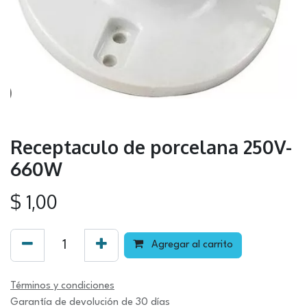
Receptaculo de porcelana 250V-
660W
$
1,00
Agregar al carrito
Términos y condiciones
Garantía de devolución de 30 días