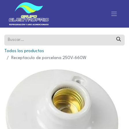
Todos los productos
Receptaculo de porcelana 250V-660W