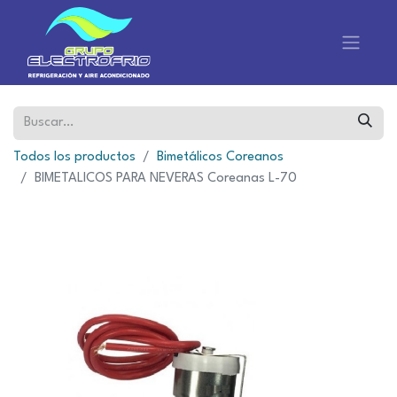
Todos los productos
Bimetálicos Coreanos
BIMETALICOS PARA NEVERAS Coreanas L-70