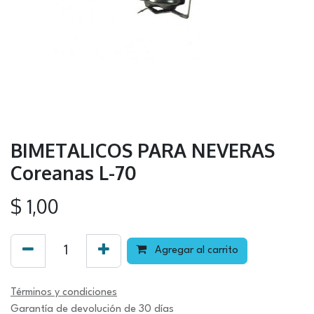
BIMETALICOS PARA NEVERAS
Coreanas L-70
$
1,00
Agregar al carrito
Términos y condiciones
Garantía de devolución de 30 días