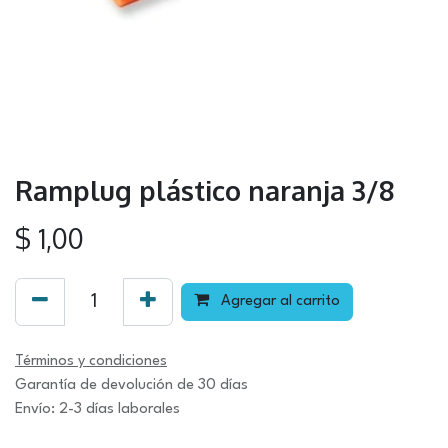
Ramplug plástico naranja 3/8
$
1,00
Agregar al carrito
Términos y condiciones
Garantía de devolución de 30 días
Envío: 2-3 días laborales