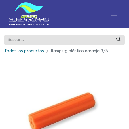
Todos los productos
Ramplug plástico naranja 3/8