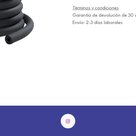
Términos y condiciones
Garantía de devolución de 30 
Envío: 2-3 días laborales