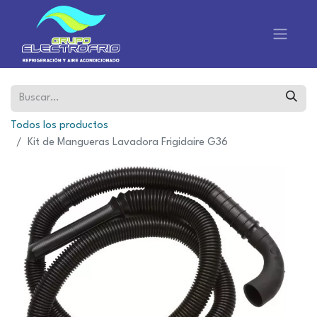
Todos los productos
Kit de Mangueras Lavadora Frigidaire G36