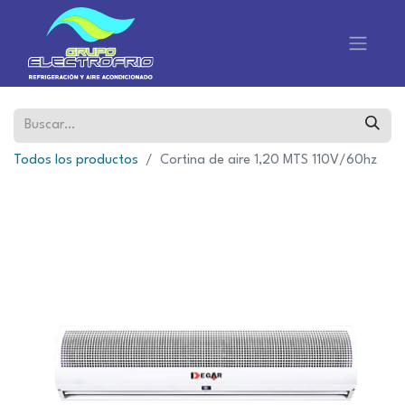
Todos los productos
Cortina de aire 1,20 MTS 110V/60hz