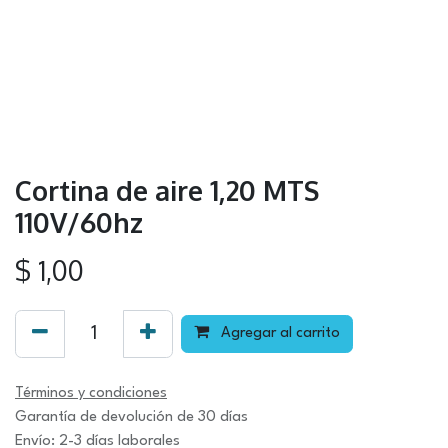
Cortina de aire 1,20 MTS
110V/60hz
$
1,00
Agregar al carrito
Términos y condiciones
Garantía de devolución de 30 días
Envío: 2-3 días laborales