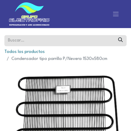
Todos los productos
Condensador tipo parrilla P/Nevera 1530x580cm