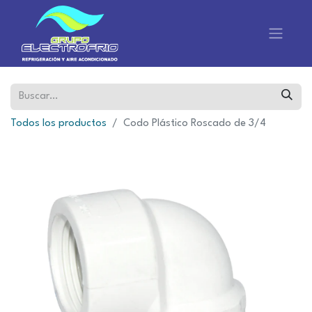
Todos los productos
Codo Plástico Roscado de 3/4