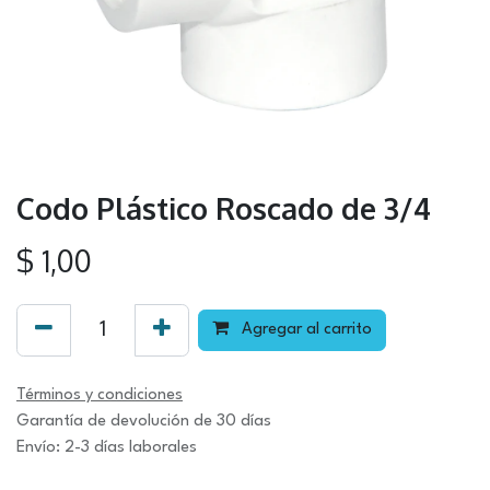
Codo Plástico Roscado de 3/4
$
1,00
Agregar al carrito
Términos y condiciones
Garantía de devolución de 30 días
Envío: 2-3 días laborales