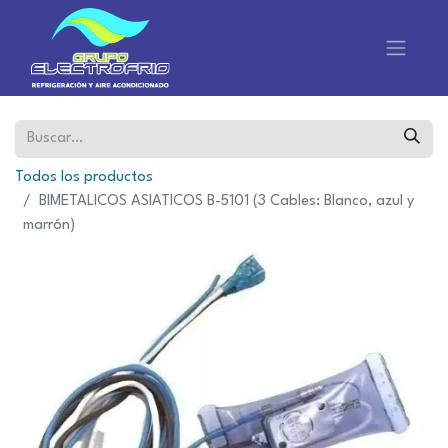
Todos los productos
BIMETALICOS ASIATICOS B-5101 (3 Cables: Blanco, azul y
marrón)