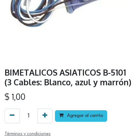
BIMETALICOS ASIATICOS B-5101
(3 Cables: Blanco, azul y marrón)
$
1,00
Agregar al carrito
Términos y condiciones