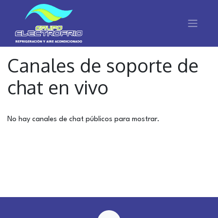
Canales de soporte de
chat en vivo
No hay canales de chat públicos para mostrar.