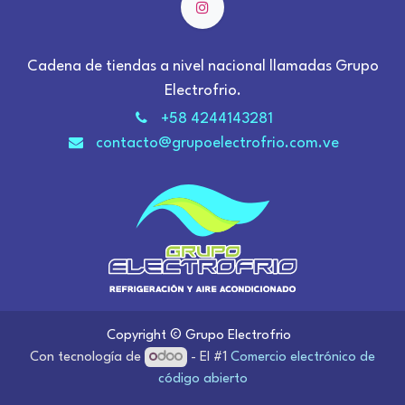
Cadena de tiendas a nivel nacional llamadas Grupo
Electrofrio.
+58 4244143281
contacto@grupoelectrofrio.com.ve
Copyright © Grupo Electrofrio
Con tecnología de
- El #1
Comercio electrónico de
código abierto